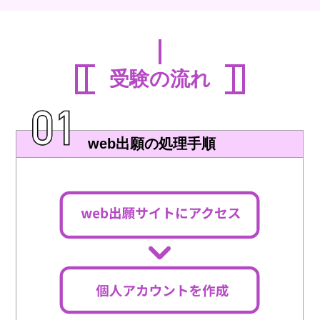
受験の流れ
web出願の処理手順