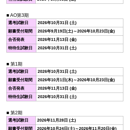
■ AO第3期
選考試験日
2026年10月31日 (土)
願書受付期間
2026年9月19日(土)～2026年10月23日(金)
合否発表
2026年11月13日 (金)
特待生試験日
2026年10月31日 (土)
■ 第1期
選考試験日
2026年10月31日 (土)
願書受付期間
2026年10月1日(木)～2026年10月23日(金)
合否発表
2026年11月13日 (金)
特待生試験日
2026年10月31日 (土)
■ 第2期
選考試験日
2026年11月28日 (土)
願書受付期間
2026年10月24日(土)～2026年11月20日(金)