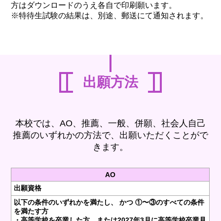
方はダウンロードのうえ各自で印刷願います。
※特待生試験の結果は、別途、郵送にて通知されます。
出願方法
本校では、AO、推薦、一般、併願、社会人自己
推薦のいずれかの方法で、出願いただくことがで
きます。
AO
出願資格
以下の条件のいずれかを満たし、 かつ ①〜③のすべての条件
を満たす方
・高等学校を卒業した方、または2027年3月に高等学校卒業見