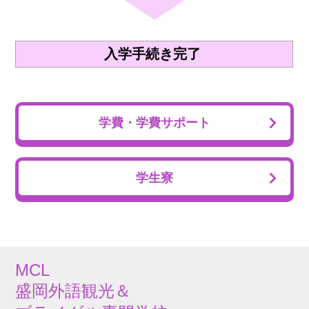
入学手続き完了
学費・学費サポート
学生寮
MCL
盛岡外語観光＆