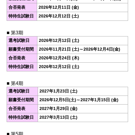
合否発表
2026年12月11日 (金)
特待生試験日
2026年12月12日 (土)
■ 第3期
選考試験日
2026年12月12日 (土)
願書受付期間
2026年11月21日 (土)～2026年12月4日(金)
合否発表
2026年12月24日 (木)
特待生試験日
2026年12月12日 (土)
■ 第4期
選考試験日
2027年1月23日 (土)
願書受付期間
2026年12月5日(土)～2027年1月15日 (金)
合否発表
2027年1月29日 (金)
特待生試験日
2027年3月13日 (土)
■ 第5期