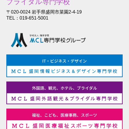
ブライダル専門学校
〒020-0024 岩手県盛岡市菜園2-4-19
TEL：019-651-5001