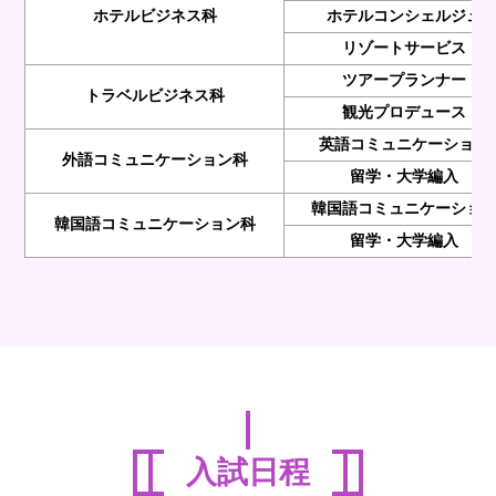
ホテルビジネス科
ホテルコンシェルジュ
リゾートサービス
ツアープランナー
トラベルビジネス科
観光プロデュース
英語コミュニケーション
外語コミュニケーション科
留学・大学編入
韓国語コミュニケーショ
韓国語コミュニケーション科
留学・大学編入
入試日程