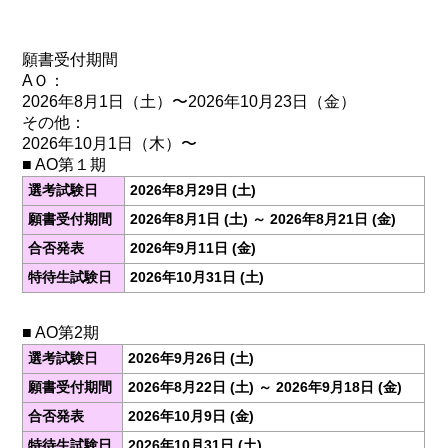
願書受付期間
AＯ：
2026年8月1日（土）〜2026年10月23日（金）
その他：
2026年10月1日（木）〜
■ AO第１期
選考試験日
2026年8月29日 (土)
願書受付期間
2026年8月1日 (土) ～ 2026年8月21日 (金)
合否発表
2026年9月11日 (金)
特待生試験日
2026年10月31日 (土)
■ AO第2期
選考試験日
2026年9月26日 (土)
願書受付期間
2026年8月22日 (土) ～ 2026年9月18日 (金)
合否発表
2026年10月9日 (金)
特待生試験日
2026年10月31日 (土)