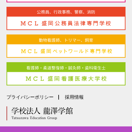
プライバシーポリシー
採用情報