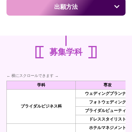
出願方法
募集学科
← 横にスクロールできます →
学科
専攻
ウェディングプランナー
フォトウェディング
ブライダルビジネス科
ブライダルビューティー
ドレススタイリスト
ホテルマネジメント