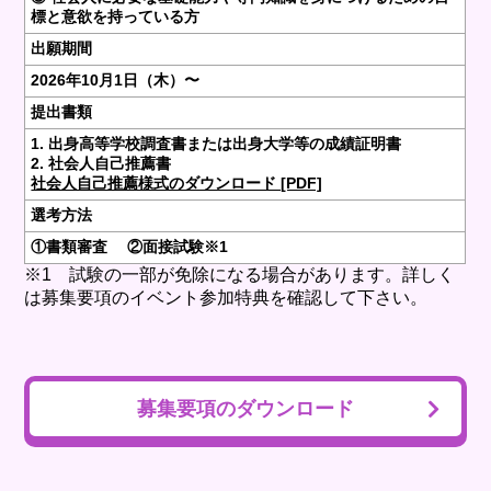
標と意欲を持っている方
出願期間
2026年10月1日（木）〜
提出書類
1. 出身高等学校調査書または出身大学等の成績証明書
2. 社会人自己推薦書
社会人自己推薦様式のダウンロード [PDF]
選考方法
①書類審査 ②面接試験※1
※1 試験の一部が免除になる場合があります。詳しく
は募集要項のイベント参加特典を確認して下さい。
募集要項のダウンロード