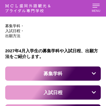
MENU
募集学科・
入試日程・
出願方法
2027年4月入学生の募集学科や入試日程、出願方
法をご紹介します。
募集学科
入試日程