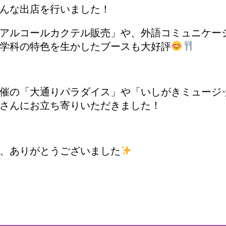
んな出店を行いました！
アルコールカクテル販売」や、外語コミュニケー
学科の特色を生かしたブースも大好評
催の「大通りパラダイス」や「いしがきミュージ
さんにお立ち寄りいただきました！
、ありがとうございました