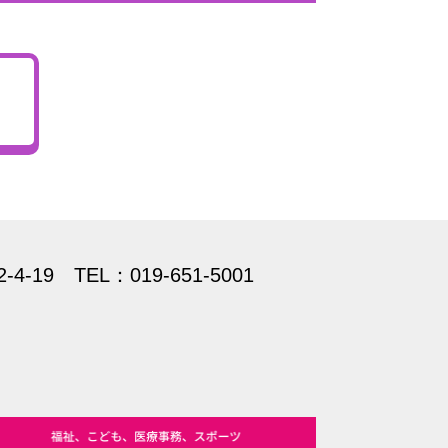
2-4-19
TEL：019-651-5001