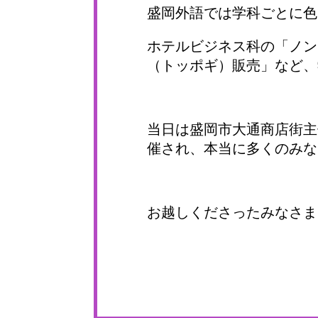
盛岡外語では学科ごとに色
ホテルビジネス科の「ノン
（トッポギ）販売」など、
当日は盛岡市大通商店街主
催され、本当に多くのみな
お越しくださったみなさま