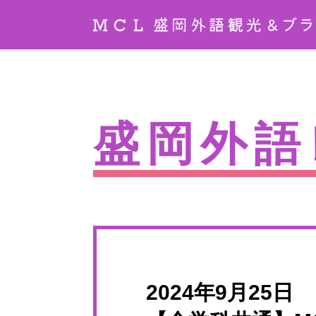
盛岡外語
2024年9月25日