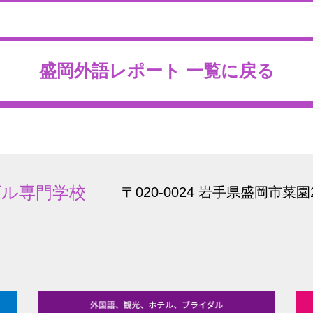
盛岡外語レポート 一覧に戻る
ダル専門学校
〒020-0024 岩手県盛岡市菜園