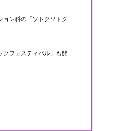
ション科の「ソトクソトク
ックフェスティバル」も開