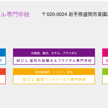
ダル専門学校
〒020-0024 岩手県盛岡市菜園