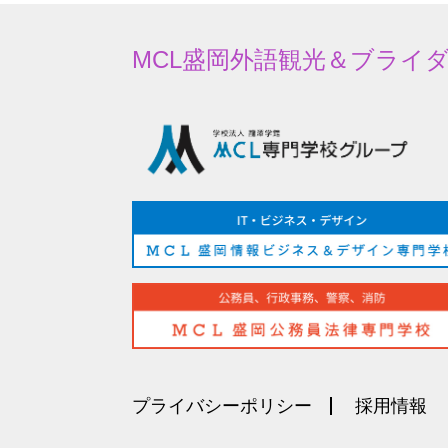
MCL
盛岡外語観光＆
ブライ
プライバシーポリシー
採用情報