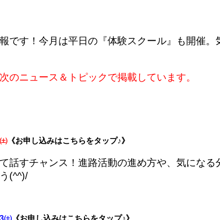
報です！今月は平日の『体験スクール』も開催。
次のニュース＆トピックで掲載しています。
6㈯
《お申し込みはこちらをタップ♪》
て話すチャンス！進路活動の進め方や、気になる
^^)/
13㈯
《お申し込みはこちらをタップ♪》