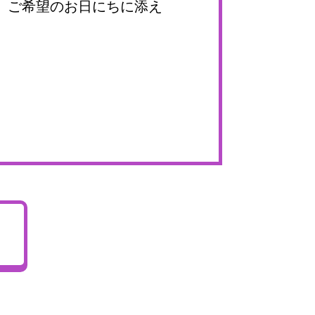
、ご希望のお日にちに添え