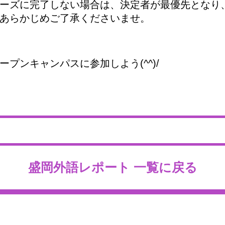
ーズに完了しない場合は、決定者が最優先となり
あらかじめご了承くださいませ。
プンキャンパスに参加しよう(^^)/
盛岡外語レポート 一覧に戻る