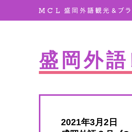
盛岡外語
2021年3月2日