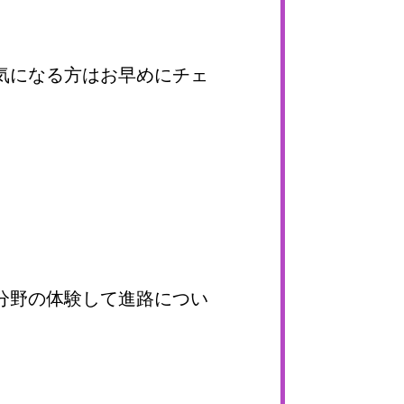
気になる方はお早めにチェ
分野の体験して進路につい