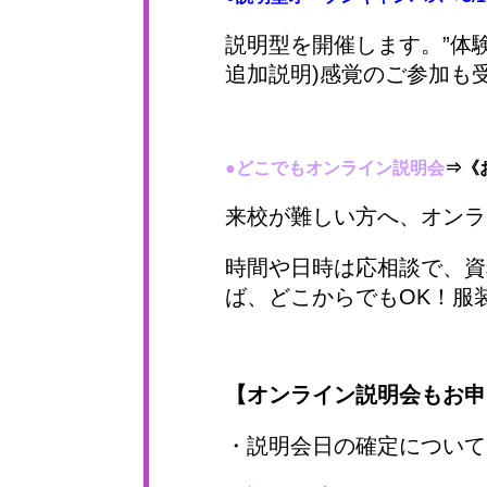
説明型を開催します。”体験
追加説明)感覚のご参加も受付
●どこでもオンライン説明会
⇒
《
来校が難しい方へ、オンラ
時間や日時は応相談で、資
ば、どこからでもOK！服
【オンライン説明会もお申
・説明会日の確定について