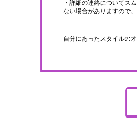
・詳細の連絡についてスム
ない場合がありますので、
自分にあったスタイルのオー