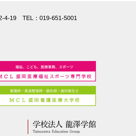
2-4-19
TEL：019-651-5001