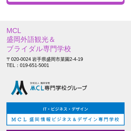
MCL
盛岡外語観光＆
ブライダル専門学校
〒020-0024 岩手県盛岡市菜園2-4-19
TEL：019-651-5001