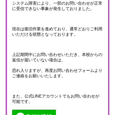
システム障害により、一部のお問い合わせが正常
に受信できない事象が発生しておりました。
現在は復旧作業を進めており、通常どおりご利用
いただける状態となっております。
上記期間中にお問い合わせいただき、本校からの
返信が届いていない場合は、
恐れ入りますが、再度お問い合わせフォームより
ご連絡をお願いいたします。
また、公式LINEアカウントでもお問い合わせが
可能です。