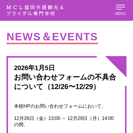
MENU
NEWS＆EVENTS
2026年1月5日
お問い合わせフォームの不具合
について（12/26〜12/29）
本校HPのお問い合わせフォームにおいて、
12月26日（金）13:00 ～ 12月29日（月）14:00
の間、