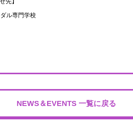
せ先】
イダル専門学校
NEWS＆EVENTS 一覧に戻る