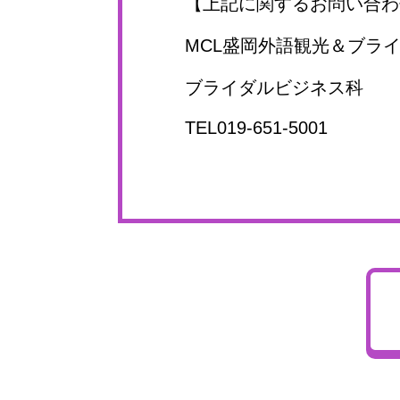
【上記に関するお問い合わ
MCL盛岡外語観光＆ブラ
ブライダルビジネス科
TEL019-651-5001