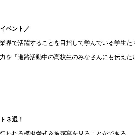
イベント／
業界で活躍することを目指して学んでいる学生た
力を『進路活動中の高校生のみなさんにも伝えた
ト３選！
行われる模擬挙式＆披露宴を見ることができる