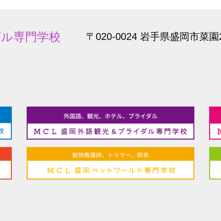
ダル専門学校
〒020-0024 岩手県盛岡市菜園