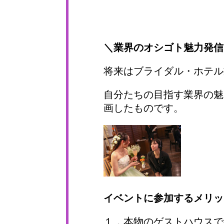
＼業界のオシゴト魅力発信
将来はブライダル・ホテル
自分たちの目指す業界の魅
画したものです。
イベントに参加するメリッ
１．本物のゲストハウスで