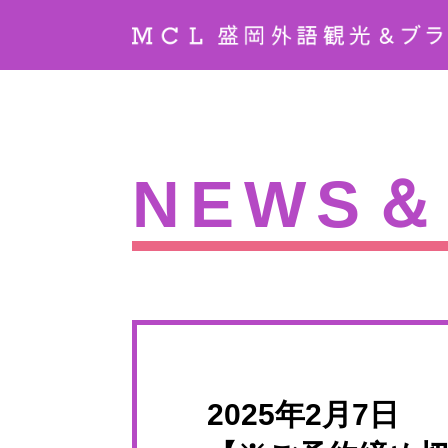
NEWS＆
2025年2月7日