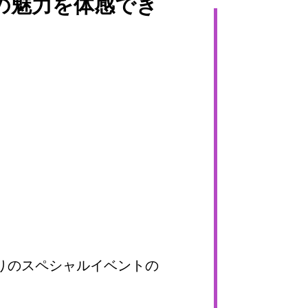
の魅力を体感でき
りのスペシャルイベントの