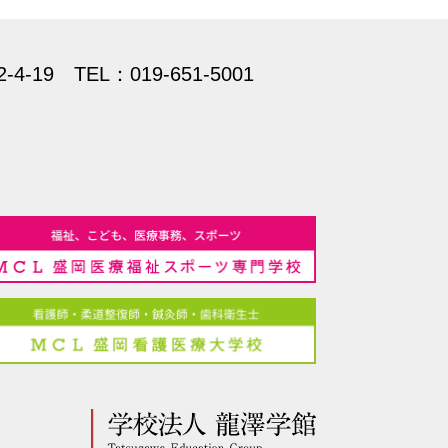
2-4-19
TEL：019-651-5001