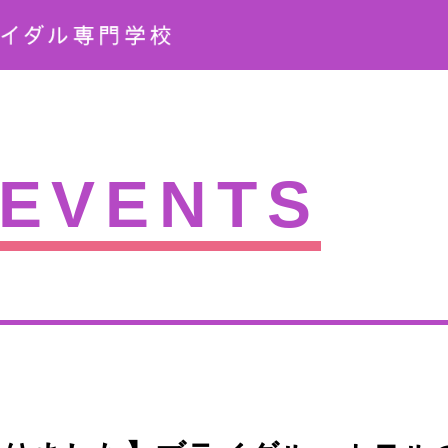
EVENTS