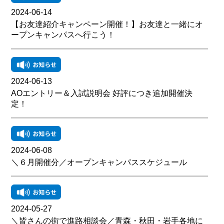
2024-06-14
【お友達紹介キャンペーン開催！】お友達と一緒にオ
ープンキャンパスへ行こう！
2024-06-13
AOエントリー＆入試説明会 好評につき追加開催決
定！
2024-06-08
＼６月開催分／オープンキャンパススケジュール
2024-05-27
＼皆さんの街で進路相談会／青森・秋田・岩手各地に