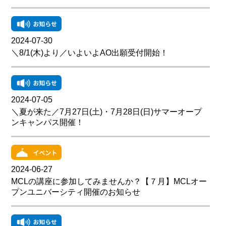
2024-07-30
＼8/1(木)より／いよいよAO出願受付開始！
2024-07-05
＼夏が来た／7月27日(土)・7月28日(日)サマーオープ
ンキャンパス開催！
2024-06-27
MCLの講座に参加してみませんか？【７月】MCLオー
プンユニバーシティ開催のお知らせ