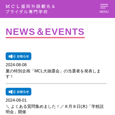
MENU
NEWS＆EVENTS
2024-08-08
夏の特別企画「MCL大抽選会」の当選者を発表しま
す！
2024-08-01
＼ よくある質問集めました！／８月８日(木)「学校説
明会」開催