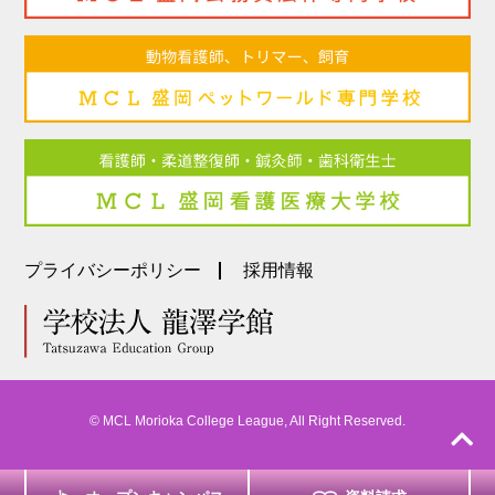
プライバシーポリシー
採用情報
© MCL Morioka College League, All Right Reserved.