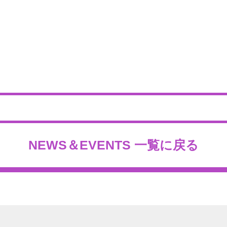
NEWS＆EVENTS 一覧に戻る