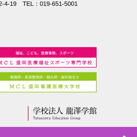
2-4-19
TEL：019-651-5001