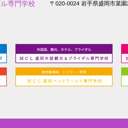
ダル専門学校
〒020-0024 岩手県盛岡市菜園