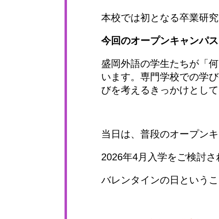
本校では初となる卒業研究・
今回のオープンキャンパス
盛岡外語の学生たちが「何
います。専門学校での学び
びを考えるきっかけとして
当日は、普段のオープンキ
2026年4月入学をご検
バレンタインの日というこ