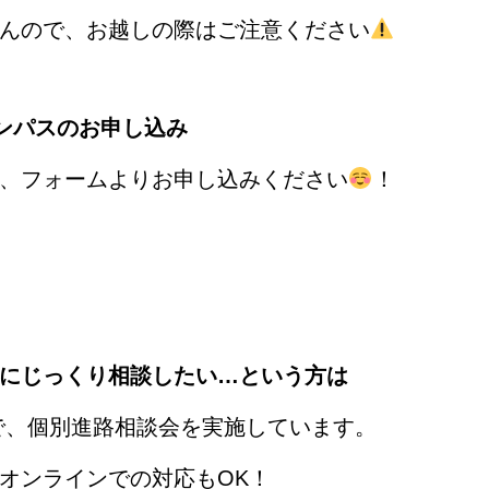
んので、お越しの際はご注意ください
ャンパスのお申し込み
、フォームよりお申し込みください
！
にじっくり相談したい…という方は
)の期間で、個別進路相談会を実施しています。
オンラインでの対応もOK！