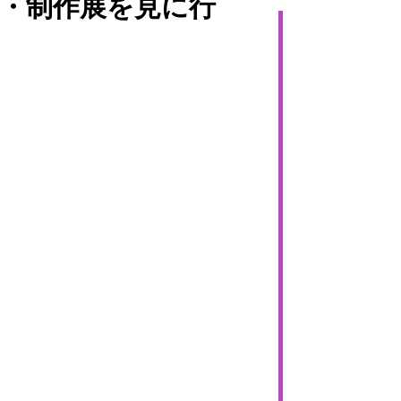
究・制作展を見に行