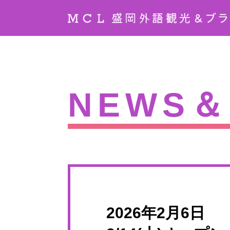
NEWS＆
2026年2月6日