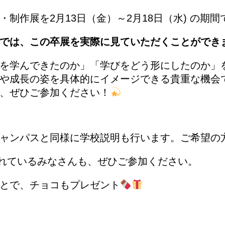
制作展を2月13日（金）～2月18日（水) の期間
では、この卒展を実際に見ていただくことができ
を学んできたのか」「学びをどう形にしたのか」
や成長の姿を具体的にイメージできる貴重な機会
、ぜひご参加ください！
ャンパスと同様に学校説明も行います。ご希望の
討されているみなさんも、ぜひご参加ください。
とで、チョコもプレゼント