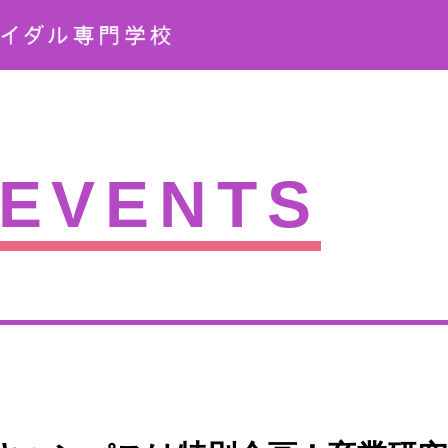
EVENTS