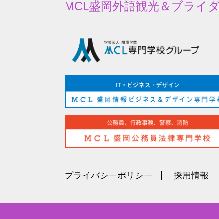
MCL
盛岡外語観光＆
ブライ
プライバシーポリシー
採用情報